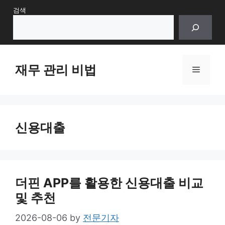
Skip
검색
to
content
재무 관리 비법
Menu
신용대출
더핀 APP를 활용한 신용대출 비교
및 추천
2026-08-06
by
전문기자