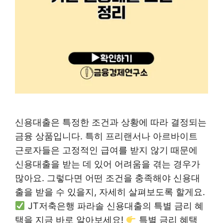
신용대출은 특정한 조건과 상황에 따라 결정되는
금융 상품입니다. 특히 프리랜서나 아르바이트
근로자들은 고정적인 급여를 받지 않기 때문에
신용대출을 받는 데 있어 어려움을 겪는 경우가
많아요. 그렇다면 어떤 조건을 충족해야 신용대
출을 받을 수 있을지, 자세히 살펴보도록 할게요.
JT저축은행 파라솔 신용대출의 특별 금리 혜
택을 지금 바로 알아보세요!
특별 금리 혜택