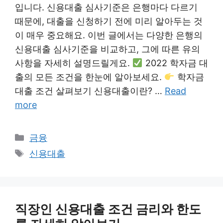
입니다. 신용대출 심사기준은 은행마다 다르기
때문에, 대출을 신청하기 전에 미리 알아두는 것
이 매우 중요해요. 이번 글에서는 다양한 은행의
신용대출 심사기준을 비교하고, 그에 따른 유의
사항을 자세히 설명드릴게요.
2022 학자금 대
출의 모든 조건을 한눈에 알아보세요.
학자금
대출 조건 살펴보기 신용대출이란? …
Read
more
Categories
금융
Tags
신용대출
직장인 신용대출 조건 금리와 한도