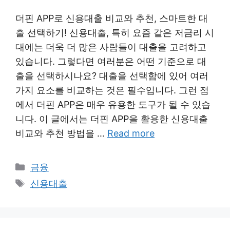
더핀 APP로 신용대출 비교와 추천, 스마트한 대
출 선택하기! 신용대출, 특히 요즘 같은 저금리 시
대에는 더욱 더 많은 사람들이 대출을 고려하고
있습니다. 그렇다면 여러분은 어떤 기준으로 대
출을 선택하시나요? 대출을 선택함에 있어 여러
가지 요소를 비교하는 것은 필수입니다. 그런 점
에서 더핀 APP은 매우 유용한 도구가 될 수 있습
니다. 이 글에서는 더핀 APP을 활용한 신용대출
비교와 추천 방법을 …
Read more
Categories
금융
Tags
신용대출