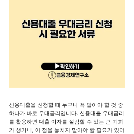
신용대출을 신청할 때 누구나 꼭 알아야 할 것 중
하나가 바로 우대금리입니다. 신용대출 우대금리
를 활용하면 대출 이자를 절감할 수 있는 큰 기회
가 생기니, 이 점을 놓치지 말아야 할 필요가 있어