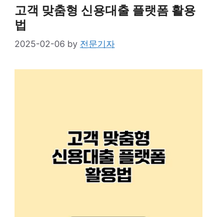
고객 맞춤형 신용대출 플랫폼 활용
법
2025-02-06
by
전문기자