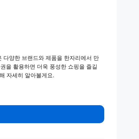
은 다양한 브랜드와 제품을 한자리에서 만
품권을 활용하면 더욱 풍성한 쇼핑을 즐길
대해 자세히 알아볼게요.