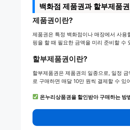
백화점 제품권과 할부제품권
제품권이란?
제품권은 특정 백화점이나 매장에서 사용할 
핑을 할 때 필요한 금액을 미리 준비할 수 
할부제품권이란?
할부제품권은 제품권의 일종으로, 일정 금액
로 구매하면 매달 10만 원씩 결제할 수 있
온누리상품권을 할인받아 구매하는 방법