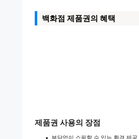
백화점 제품권의 혜택
제품권 사용의 장점
부담없이 쇼핑할 수 있는 환경 제공