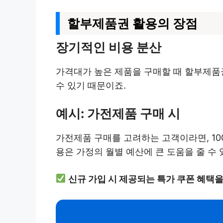
할부제품권 활용의 장점
장기적인 비용 분산
가격대가 높은 제품을 구매할 때 할부제품
수 있기 때문이죠.
예시: 가전제품 구매 시
가전제품 구매를 고려하는 고객이라면, 10
용은 가정의 월별 예산에 큰 도움을 줄 수 
신규 가입 시 제공되는 특가 쿠폰 혜택을