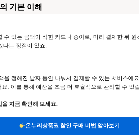
의 기본 이해
수 있는 금액이 적힌 카드나 종이로, 미리 결제한 뒤 원
있다는 장점이 있죠.
을 정해진 날짜 동안 나눠서 결제할 수 있는 서비스에요. 
어요. 이를 통해 예산을 조금 더 효율적으로 관리할 수 있
을 지금 확인해 보세요.
온누리상품권 할인 구매 비법 알아보기