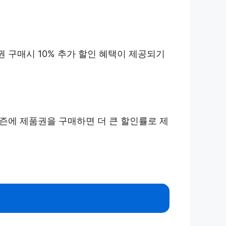
 구매시 10% 추가 할인 혜택이 제공되기
시즌에 제품권을 구매하면 더 큰 할인률로 제