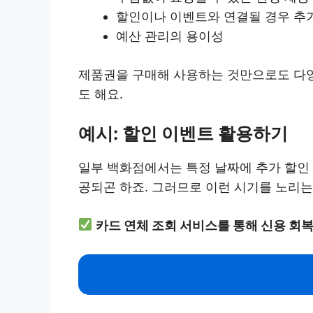
할인이나 이벤트와 연결될 경우 추
예산 관리의 용이성
제품권을 구매해 사용하는 것만으로도 다양한
도 해요.
예시: 할인 이벤트 활용하기
일부 백화점에서는 특정 날짜에 추가 할인 
공되곤 하죠. 그러므로 이런 시기를 노리는
카드 연체 조회 서비스를 통해 신용 회