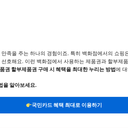
과 만족을 주는 하나의 경험이죠. 특히 백화점에서의 쇼핑
이 선호해요. 이런 백화점에서 사용하는 제품권과 할부제
품권 할부제품권 구매 시 혜택을 최대한 누리는 방법
에 
법을 알아보세요.
국민카드 혜택 최대로 이용하기