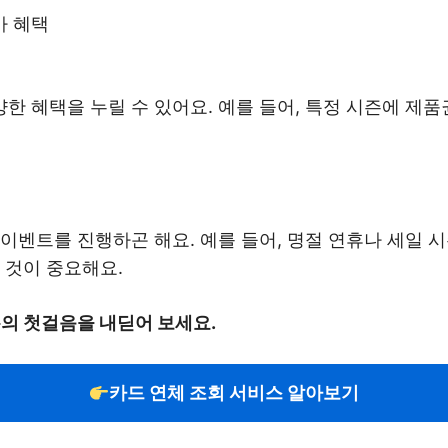
가 혜택
 혜택을 누릴 수 있어요. 예를 들어, 특정 시즌에 제품권
이벤트를 진행하곤 해요. 예를 들어, 명절 연휴나 세일 
 것이 중요해요.
복의 첫걸음을 내딛어 보세요.
카드 연체 조회 서비스 알아보기