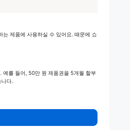
하는 제품에 사용하실 수 있어요. 때문에 쇼
예를 들어, 50만 원 제품권을 5개월 할부
습니다.