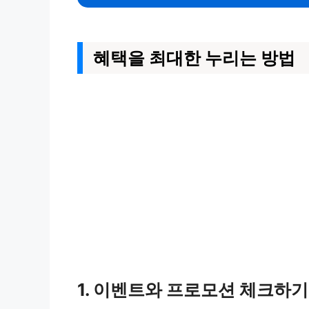
혜택을 최대한 누리는 방법
1. 이벤트와 프로모션 체크하기