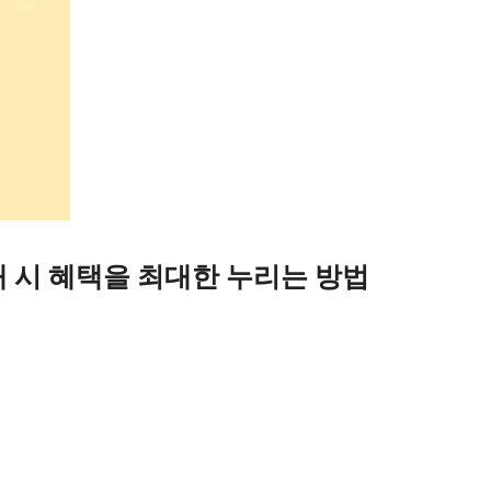
 시 혜택을 최대한 누리는 방법