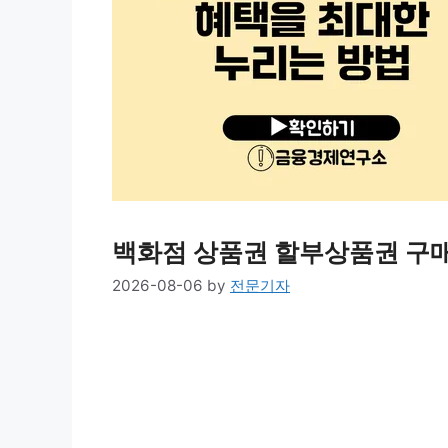
백화점 상품권 할부상품권 구매
2026-08-06
by
전문기자