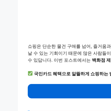
쇼핑은 단순한 물건 구매를 넘어, 즐거움
날 수 있는 기회이기 때문에 많은 사람들
수 있답니다. 이번 포스트에서는
백화점 제
국민카드 혜택으로 알뜰하게 쇼핑하는 