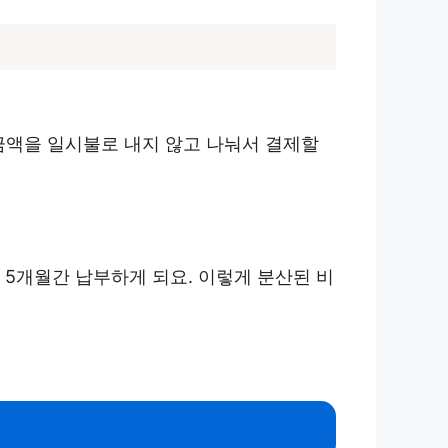
금액을 일시불로 내지 않고 나눠서 결제할
 5개월간 납부하게 되요. 이렇게 분산된 비