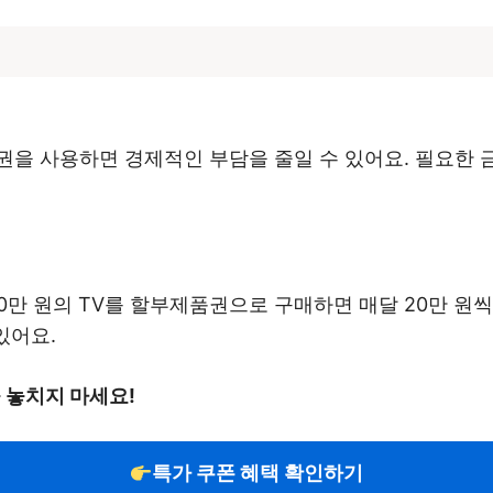
권을 사용하면 경제적인 부담을 줄일 수 있어요. 필요한 
0만 원의 TV를 할부제품권으로 구매하면 매달 20만 원씩
있어요.
 놓치지 마세요!
특가 쿠폰 혜택 확인하기