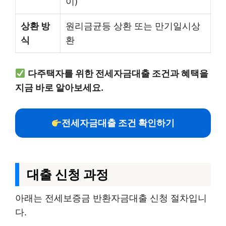
이)
상환 방
원리금균등 상환 또는 만기일시상
식
환
다주택자를 위한 전세자금대출 조건과 혜택을
지금 바로 알아보세요.
전세자금대출 조건 확인하기
대출 신청 과정
아래는 전세보증금 반환자금대출 신청 절차입니
다.