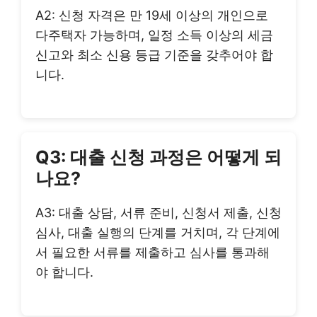
A2: 신청 자격은 만 19세 이상의 개인으로
다주택자 가능하며, 일정 소득 이상의 세금
신고와 최소 신용 등급 기준을 갖추어야 합
니다.
Q3: 대출 신청 과정은 어떻게 되
나요?
A3: 대출 상담, 서류 준비, 신청서 제출, 신청
심사, 대출 실행의 단계를 거치며, 각 단계에
서 필요한 서류를 제출하고 심사를 통과해
야 합니다.