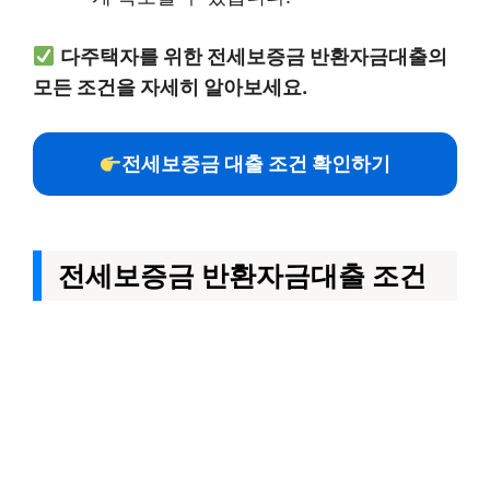
다주택자를 위한 전세보증금 반환자금대출의
모든 조건을 자세히 알아보세요.
전세보증금 대출 조건 확인하기
전세보증금 반환자금대출 조건