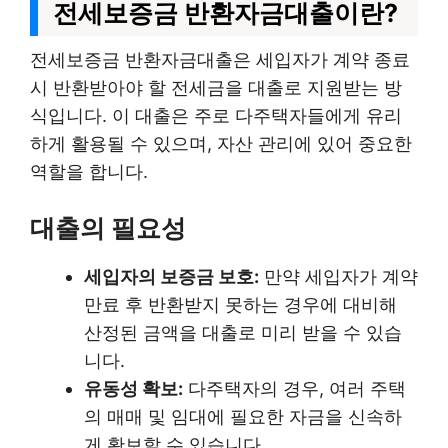
전세보증금 반환자금대출이란?
전세보증금 반환자금대출은 세입자가 계약 종료
시 반환받아야 할 전세금을 대출로 지원받는 방
식입니다. 이 대출은 주로 다주택자들에게 유리
하게 활용될 수 있으며, 자산 관리에 있어 중요한
역할을 합니다.
대출의 필요성
세입자의 보증금 보호:
만약 세입자가 계약
만료 후 반환받지 못하는 경우에 대비해
산정된 금액을 대출로 미리 받을 수 있습
니다.
유동성 확보:
다주택자의 경우, 여러 주택
의 매매 및 임대에 필요한 자금을 신속하
게 확보할 수 있습니다.