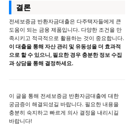
결론
전세보증금 반환자금대출은 다주택자들에게 큰
도움이 되는 금융 제품입니다. 다양한 조건을 만
족시키고 적극적으로 활용하는 것이 중요합니다.
이 대출을 통해 자산 관리 및 유동성을 더 효과적
으로 할 수 있으니, 필요한 경우 충분한 정보 수집
과 상담을 통해 결정하세요.
이 글을 통해 전세보증금 반환자금대출에 대한
궁금증이 해결되셨길 바랍니다. 필요한 내용을
충분히 숙지하고 빠르게 의사 결정을 내리시길
바랍니다!