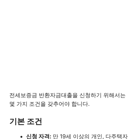
전세보증금 반환자금대출을 신청하기 위해서는
몇 가지 조건을 갖추어야 합니다.
기본 조건
신청 자격:
만 19세 이상의 개인, 다주택자