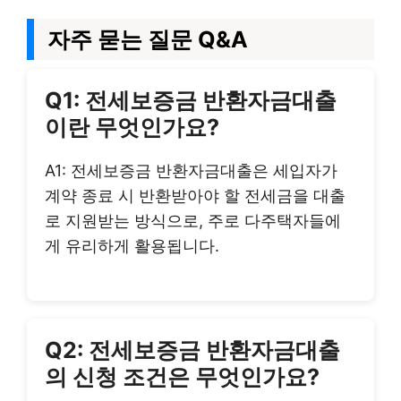
자주 묻는 질문 Q&A
Q1: 전세보증금 반환자금대출
이란 무엇인가요?
A1: 전세보증금 반환자금대출은 세입자가
계약 종료 시 반환받아야 할 전세금을 대출
로 지원받는 방식으로, 주로 다주택자들에
게 유리하게 활용됩니다.
Q2: 전세보증금 반환자금대출
의 신청 조건은 무엇인가요?