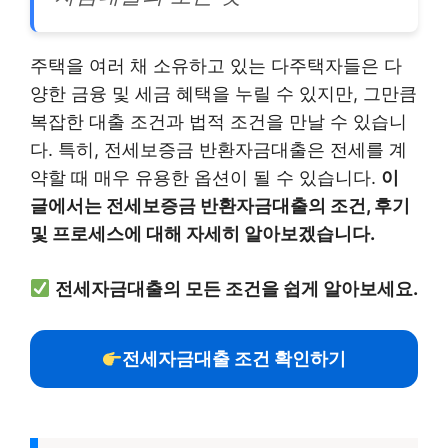
주택을 여러 채 소유하고 있는 다주택자들은 다
양한 금융 및 세금 혜택을 누릴 수 있지만, 그만큼
복잡한 대출 조건과 법적 조건을 만날 수 있습니
다. 특히, 전세보증금 반환자금대출은 전세를 계
약할 때 매우 유용한 옵션이 될 수 있습니다.
이
글에서는 전세보증금 반환자금대출의 조건, 후기
및 프로세스에 대해 자세히 알아보겠습니다.
전세자금대출의 모든 조건을 쉽게 알아보세요.
전세자금대출 조건 확인하기