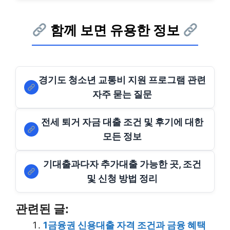
함께 보면 유용한 정보
경기도 청소년 교통비 지원 프로그램 관련
자주 묻는 질문
전세 퇴거 자금 대출 조건 및 후기에 대한
모든 정보
기대출과다자 추가대출 가능한 곳, 조건
및 신청 방법 정리
관련된 글:
1금융권 신용대출 자격 조건과 금융 혜택