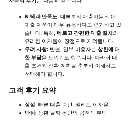
자들의 후기는 다음과 같습니다.
혜택과 만족도:
대부분의 대출자들은 이
대출 제품이 매우 유용하다고 평가하고 있
습니다. 특히,
빠르고 간편한 대출 절차
와
유리한 이자율이 장점으로 지적됩니다.
우려 사항:
반면, 일부 이용자는
상환에 대
한 부담
을 느끼기도 했습니다. 따라서 대
출 조건과 상환 계획을 충분히 이해하고
선택해야 합니다.
고객 후기 요약
장점:
빠른 대출 승인, 엘리트 이자율
단점:
상환 날짜 동안의 금전적 부담