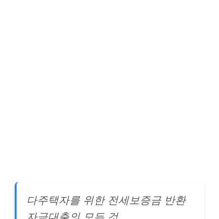
다주택자를 위한 전세보증금 반환
자금대출의 모든 것