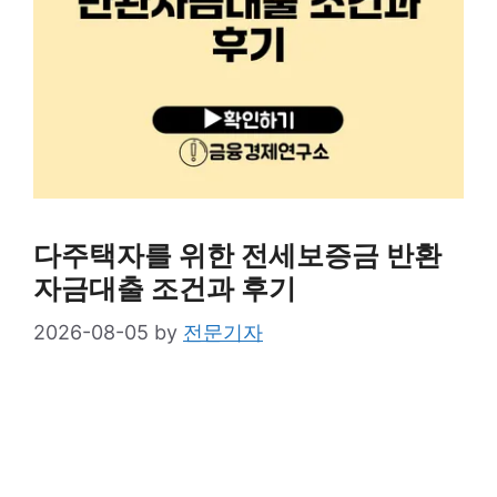
다주택자를 위한 전세보증금 반환
자금대출 조건과 후기
2026-08-05
by
전문기자