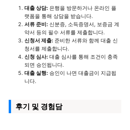
대출 상담:
은행을 방문하거나 온라인 플
랫폼을 통해 상담을 받습니다.
서류 준비:
신분증, 소득증명서, 보증금 계
약서 등의 필수 서류를 제출합니다.
신청서 제출:
준비한 서류와 함께 대출 신
청서를 제출합니다.
신청 심사:
대출 심사를 통해 조건이 충족
되면 승인됩니다.
대출 실행:
승인이 나면 대출금이 지급됩
니다.
후기 및 경험담