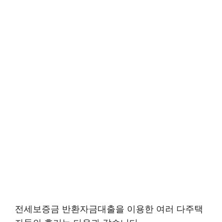
전세보증금 반환자금대출을 이용한 여러 다주택