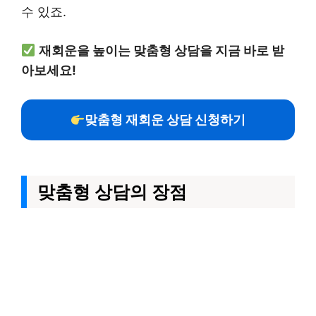
수 있죠.
재회운을 높이는 맞춤형 상담을 지금 바로 받
아보세요!
맞춤형 재회운 상담 신청하기
맞춤형 상담의 장점