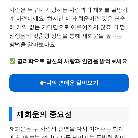
사람은 누구나 사랑하는 사람과의 재회를 갈망하
게 마련이에요. 하지만 이 재회운이란 것은 단순
히 기약 없는 기다림으로 이루어지지 않죠. 대명
선생님의 맞춤형 상담을 통해 재회운을 높이는
방법을 알아보아요.
명리학으로 당신의 사랑과 인연을 밝혀보세요.
나의 연애운 알아보기
재회운의 중요성
재회운은 두 사람의 인연을 다시 이어주는 힘이
에요. 때로는 생이나 사를 넘어서는 특별한 힘이