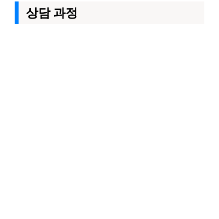
상담 과정