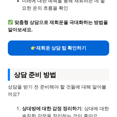
미래에 대한 예측을 통해 재회하는 데 필
요한 운의 흐름을 확인
맞춤형 상담으로 재회운을 극대화하는 방법을
알아보세요.
재회운 상담 팁 확인하기
상담 준비 방법
상담을 받기 전 준비해야 할 것들에 대해 알아볼
까요?
상대방에 대한 감정 정리하기
: 상대에 대한
솔직한 감정을 정리하는 것이 좋아요.