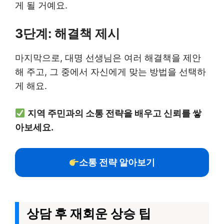
게 될 거예요.
3단계: 해결책 제시
마지막으로, 대명 선생님은 여러 해결책을 제안
해 주고, 그 중에서 자신에게 맞는 방법을 선택하
게 해요.
지역 주민과의 소통 전략을 배우고 신뢰를 쌓
아보세요.
소통 전략 알아보기
상담 후 재회운 상승 팁