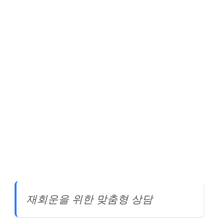
재회운을 위한 맞춤형 상담