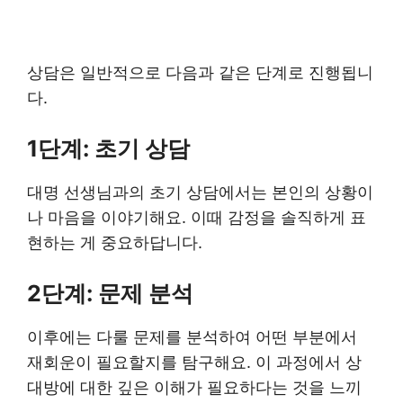
상담은 일반적으로 다음과 같은 단계로 진행됩니
다.
1단계: 초기 상담
대명 선생님과의 초기 상담에서는 본인의 상황이
나 마음을 이야기해요. 이때 감정을 솔직하게 표
현하는 게 중요하답니다.
2단계: 문제 분석
이후에는 다룰 문제를 분석하여 어떤 부분에서
재회운이 필요할지를 탐구해요. 이 과정에서 상
대방에 대한 깊은 이해가 필요하다는 것을 느끼