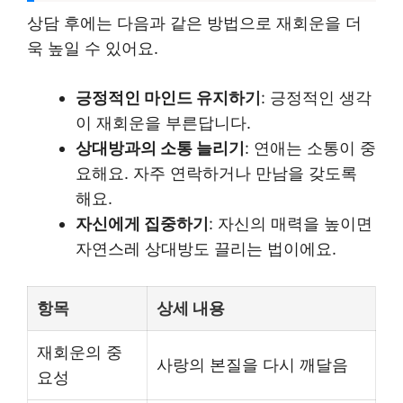
상담 후에는 다음과 같은 방법으로 재회운을 더
욱 높일 수 있어요.
긍정적인 마인드 유지하기
: 긍정적인 생각
이 재회운을 부른답니다.
상대방과의 소통 늘리기
: 연애는 소통이 중
요해요. 자주 연락하거나 만남을 갖도록
해요.
자신에게 집중하기
: 자신의 매력을 높이면
자연스레 상대방도 끌리는 법이에요.
항목
상세 내용
재회운의 중
사랑의 본질을 다시 깨달음
요성