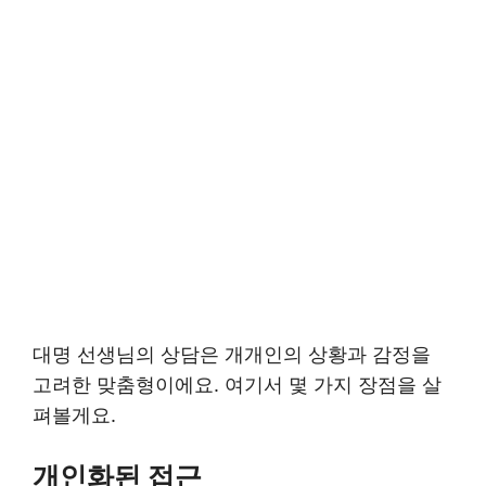
대명 선생님의 상담은 개개인의 상황과 감정을
고려한 맞춤형이에요. 여기서 몇 가지 장점을 살
펴볼게요.
개인화된 접근