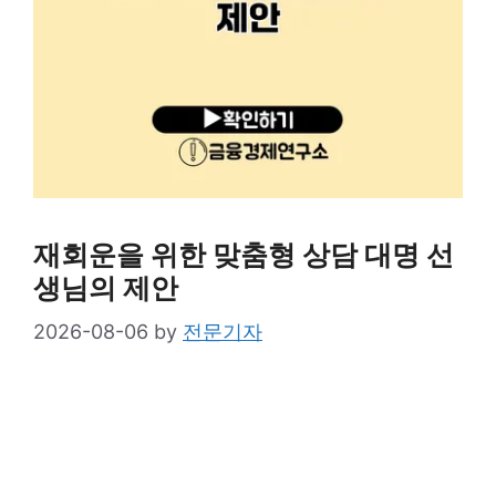
재회운을 위한 맞춤형 상담 대명 선
생님의 제안
2026-08-06
by
전문기자