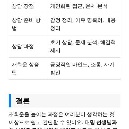
상담 장점
개인화된 접근, 운세 분석
상담 준비 방
감정 정리, 이유 명확히, 내용
법
정리
초기 상담, 문제 분석, 해결책
상담 과정
제시
재회운 상승
긍정적인 마인드, 소통, 자기
팁
발전
결론
재회운을 높이는 과정은 여러분이 생각하는 것
이상으로 쉽고 간단할 수 있어요.
대명 선생님과