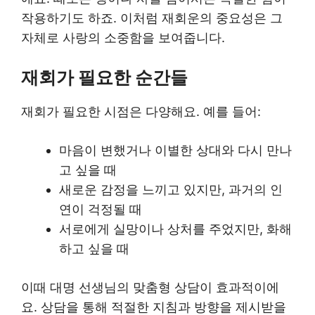
작용하기도 하죠. 이처럼 재회운의 중요성은 그
자체로 사랑의 소중함을 보여줍니다.
재회가 필요한 순간들
재회가 필요한 시점은 다양해요. 예를 들어:
마음이 변했거나 이별한 상대와 다시 만나
고 싶을 때
새로운 감정을 느끼고 있지만, 과거의 인
연이 걱정될 때
서로에게 실망이나 상처를 주었지만, 화해
하고 싶을 때
이때 대명 선생님의 맞춤형 상담이 효과적이에
요. 상담을 통해 적절한 지침과 방향을 제시받을