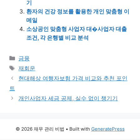
기
환자의 건강 정보를 활용한 개인 맞춤형 이
메일
소상공인 맞춤형 사업자 대�사업자 대출
조건, 각 은행별 비교 분석
Categories
금융
Tags
재회운
현대해상 여행자보험 가격 비교와 추천 포인
트
개인사업자 세금 공제, 실수 없이 챙기기
© 2026 재무 관리 비법
• Built with
GeneratePress