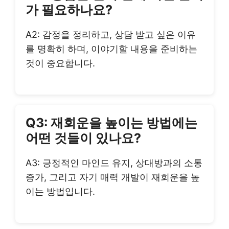
가 필요하나요?
A2: 감정을 정리하고, 상담 받고 싶은 이유
를 명확히 하며, 이야기할 내용을 준비하는
것이 중요합니다.
Q3: 재회운을 높이는 방법에는
어떤 것들이 있나요?
A3: 긍정적인 마인드 유지, 상대방과의 소통
증가, 그리고 자기 매력 개발이 재회운을 높
이는 방법입니다.