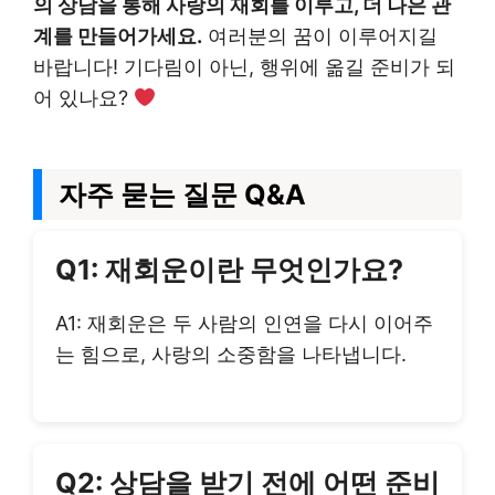
의 상담을 통해 사랑의 재회를 이루고, 더 나은 관
계를 만들어가세요.
여러분의 꿈이 이루어지길
바랍니다! 기다림이 아닌, 행위에 옮길 준비가 되
어 있나요?
자주 묻는 질문 Q&A
Q1: 재회운이란 무엇인가요?
A1: 재회운은 두 사람의 인연을 다시 이어주
는 힘으로, 사랑의 소중함을 나타냅니다.
Q2: 상담을 받기 전에 어떤 준비