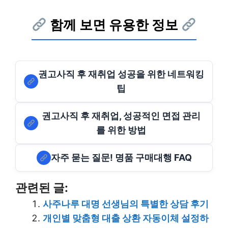
함께 보면 유용한 정보
권고사직 후 재취업 성공을 위한 네트워킹
팁
권고사직 후 재취업, 성공적인 면접 관리
를 위한 방법
자주 묻는 질문! 명품 구매대행 FAQ
관련된 글:
사주나루 대명 선생님의 특별한 상담 후기
개인별 맞춤형 대출 상환 자동이체 설정하