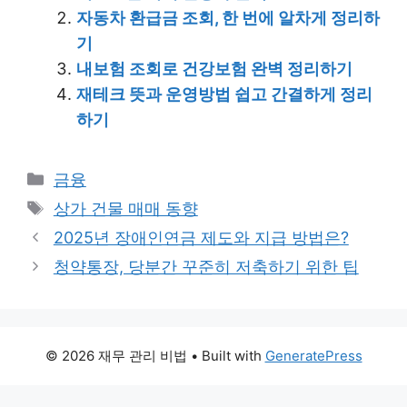
자동차 환급금 조회, 한 번에 알차게 정리하
기
내보험 조회로 건강보험 완벽 정리하기
재테크 뜻과 운영방법 쉽고 간결하게 정리
하기
Categories
금융
Tags
상가 건물 매매 동향
2025년 장애인연금 제도와 지급 방법은?
청약통장, 당분간 꾸준히 저축하기 위한 팁
© 2026 재무 관리 비법
• Built with
GeneratePress