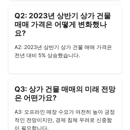
Q2: 2023년 상반기 상가 건물
매매 가격은 어떻게 변화했나
요?
A2: 2023년 상반기 상가 건물 매매 가격은
전년 대비 5% 상승했습니다.
Q3: 상가 건물 매매의 미래 전망
은 어떤가요?
A3: 오프라인 매장 수요가 여전히 높아 긍정
적인 전망이지만, 경제 침체 우려로 신중함
이 필요합니다.