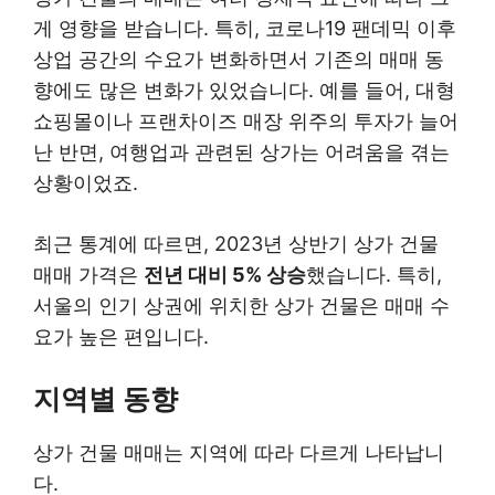
게 영향을 받습니다. 특히, 코로나19 팬데믹 이후
상업 공간의 수요가 변화하면서 기존의 매매 동
향에도 많은 변화가 있었습니다. 예를 들어, 대형
쇼핑몰이나 프랜차이즈 매장 위주의 투자가 늘어
난 반면, 여행업과 관련된 상가는 어려움을 겪는
상황이었죠.
최근 통계에 따르면, 2023년 상반기 상가 건물
매매 가격은
전년 대비 5% 상승
했습니다. 특히,
서울의 인기 상권에 위치한 상가 건물은 매매 수
요가 높은 편입니다.
지역별 동향
상가 건물 매매는 지역에 따라 다르게 나타납니
다.