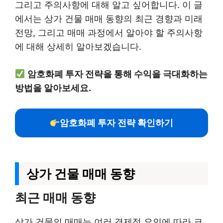
그리고 주의사항에 대해 알고 싶어합니다. 이 글
에서는 상가 건물 매매 동향의 최근 경향과 미래
전망, 그리고 매매 과정에서 알아야 할 주의사항
에 대해 상세히 알아보겠습니다.
암호화폐 투자 전략을 통해 수익을 극대화하는
방법을 알아보세요.
암호화폐 투자 전략 확인하기
상가 건물 매매 동향
최근 매매 동향
상가 건물의 매매는 여러 경제적 요인에 따라 크