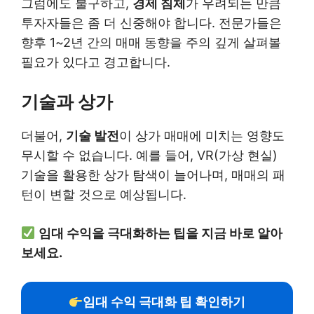
그럼에도 불구하고,
경제 침체
가 우려되는 만큼
투자자들은 좀 더 신중해야 합니다. 전문가들은
향후 1~2년 간의 매매 동향을 주의 깊게 살펴볼
필요가 있다고 경고합니다.
기술과 상가
더불어,
기술 발전
이 상가 매매에 미치는 영향도
무시할 수 없습니다. 예를 들어, VR(가상 현실)
기술을 활용한 상가 탐색이 늘어나며, 매매의 패
턴이 변할 것으로 예상됩니다.
임대 수익을 극대화하는 팁을 지금 바로 알아
보세요.
임대 수익 극대화 팁 확인하기