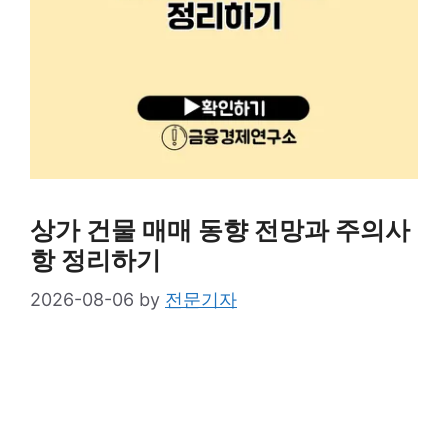
상가 건물 매매 동향 전망과 주의사
항 정리하기
2026-08-06
by
전문기자