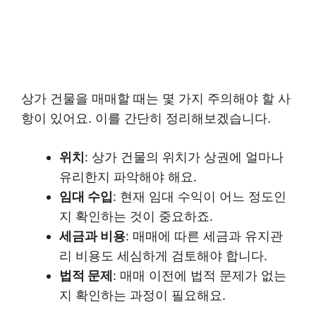
상가 건물을 매매할 때는 몇 가지 주의해야 할 사
항이 있어요. 이를 간단히 정리해보겠습니다.
위치
: 상가 건물의 위치가 상권에 얼마나
유리한지 파악해야 해요.
임대 수입
: 현재 임대 수익이 어느 정도인
지 확인하는 것이 중요하죠.
세금과 비용
: 매매에 따른 세금과 유지관
리 비용도 세심하게 검토해야 합니다.
법적 문제
: 매매 이전에 법적 문제가 없는
지 확인하는 과정이 필요해요.