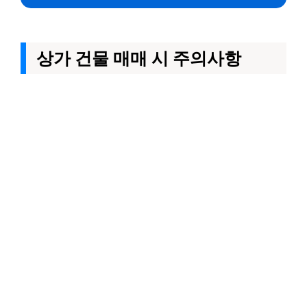
상가 건물 매매 시 주의사항