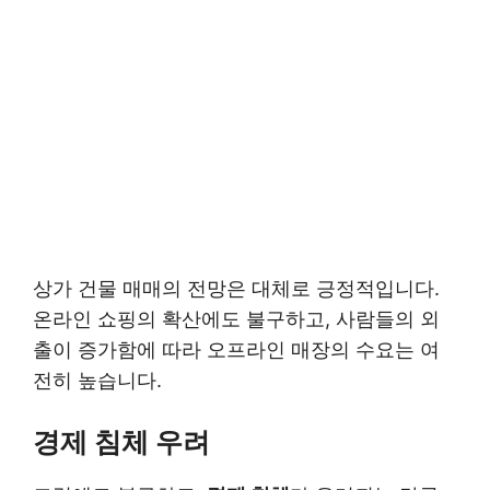
상가 건물 매매의 전망은 대체로 긍정적입니다.
온라인 쇼핑의 확산에도 불구하고, 사람들의 외
출이 증가함에 따라 오프라인 매장의 수요는 여
전히 높습니다.
경제 침체 우려