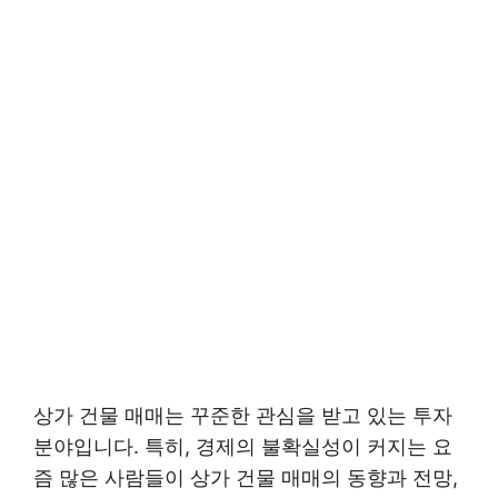
상가 건물 매매는 꾸준한 관심을 받고 있는 투자
분야입니다. 특히, 경제의 불확실성이 커지는 요
즘 많은 사람들이 상가 건물 매매의 동향과 전망,