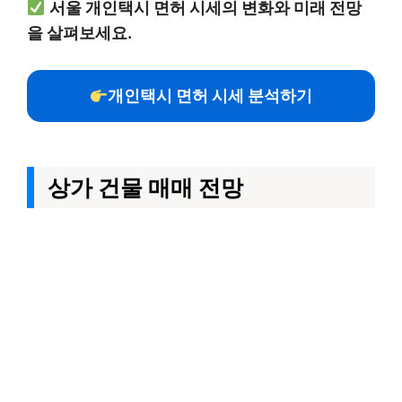
서울 개인택시 면허 시세의 변화와 미래 전망
을 살펴보세요.
개인택시 면허 시세 분석하기
상가 건물 매매 전망