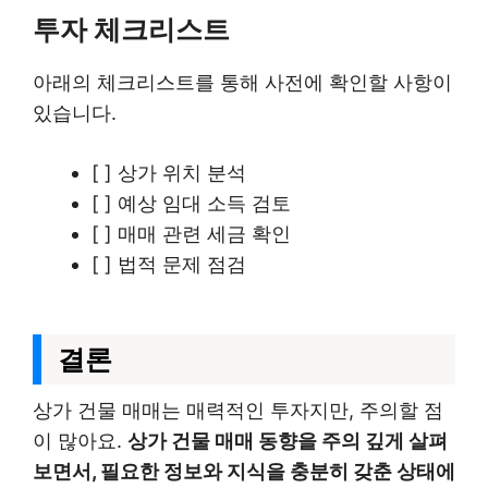
투자 체크리스트
아래의 체크리스트를 통해 사전에 확인할 사항이
있습니다.
[ ] 상가 위치 분석
[ ] 예상 임대 소득 검토
[ ] 매매 관련 세금 확인
[ ] 법적 문제 점검
결론
상가 건물 매매는 매력적인 투자지만, 주의할 점
이 많아요.
상가 건물 매매 동향을 주의 깊게 살펴
보면서, 필요한 정보와 지식을 충분히 갖춘 상태에