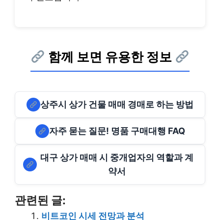
함께 보면 유용한 정보
상주시 상가 건물 매매 경매로 하는 방법
자주 묻는 질문! 명품 구매대행 FAQ
대구 상가 매매 시 중개업자의 역할과 계
약서
관련된 글:
비트코인 시세 전망과 분석