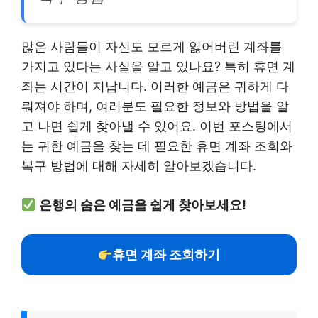
많은 사람들이 자신도 모르게 잃어버린 계좌를
가지고 있다는 사실을 알고 있나요? 특히 휴면 계
좌는 시간이 지납니다. 이러한 예금은 귀하게 다
뤄져야 하며, 여러분도 필요한 정보와 방법을 알
고 나면 쉽게 찾아낼 수 있어요. 이번 포스팅에서
는 귀한 예금을 찾는 데 필요한 휴면 계좌 조회와
복구 방법에 대해 자세히 알아보겠습니다.
은행의 숨은 예금을 쉽게 찾아보세요!
휴면 계좌 조회하기