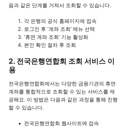
음과 같은 단계를 거쳐서 조회할 수 있습니다.
각 은행의 공식 홈페이지에 접속
로그인 후 ‘계좌 조회’ 메뉴 선택
‘휴면 계좌 조회’ 기능 활성화
본인 확인 절차 후 조회
2. 전국은행연합회 조회 서비스 이
용
전국은행연합회에서는 다양한 금융기관의 휴면
계좌를 통합적으로 조회할 수 있는 서비스를 제
공해요. 이 방법은 다음과 같은 과정을 통해 진행
할 수 있습니다.
전국은행연합회 웹사이트에 접속