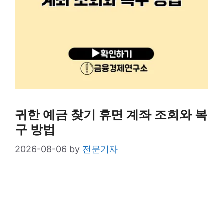
귀한 예금 찾기 휴면 계좌 조회와 복
구 방법
2026-08-06
by
전문기자