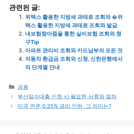
관련된 글:
위택스 활용한 지방세 과태료 조회와 �위
택스 활용한 지방세 과태료 조회와 발급
내보험찾아줌을 통한 실비보험 조회와 청
구Tip
아파트 관리비 조회와 카드납부의 모든 것
자동차 환급금 조회와 신청, 신한은행에서
의 단계별 안내
Categories
금융
부산일수대출 신청 시 필요한 서류와 절차
미국 연준 0.25% 금리 인하, 그 의미는?