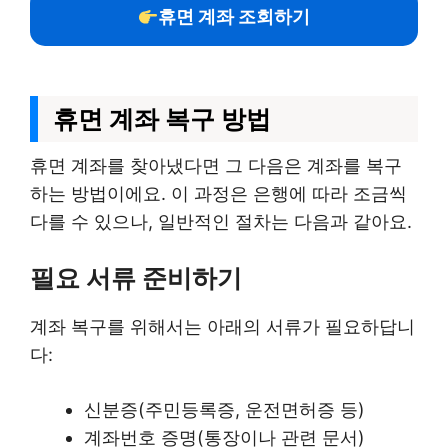
휴면 계좌 조회하기
휴면 계좌 복구 방법
휴면 계좌를 찾아냈다면 그 다음은 계좌를 복구
하는 방법이에요. 이 과정은 은행에 따라 조금씩
다를 수 있으나, 일반적인 절차는 다음과 같아요.
필요 서류 준비하기
계좌 복구를 위해서는 아래의 서류가 필요하답니
다:
신분증(주민등록증, 운전면허증 등)
계좌번호 증명(통장이나 관련 문서)