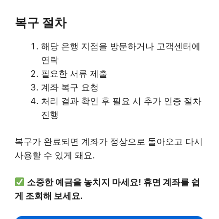
복구 절차
해당 은행 지점을 방문하거나 고객센터에
연락
필요한 서류 제출
계좌 복구 요청
처리 결과 확인 후 필요 시 추가 인증 절차
진행
복구가 완료되면 계좌가 정상으로 돌아오고 다시
사용할 수 있게 돼요.
소중한 예금을 놓치지 마세요! 휴면 계좌를 쉽
게 조회해 보세요.