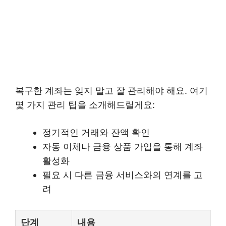
복구한 계좌는 잊지 말고 잘 관리해야 해요. 여기
몇 가지 관리 팁을 소개해드릴게요:
정기적인 거래와 잔액 확인
자동 이체나 금융 상품 가입을 통해 계좌
활성화
필요 시 다른 금융 서비스와의 연계를 고
려
단계
내용