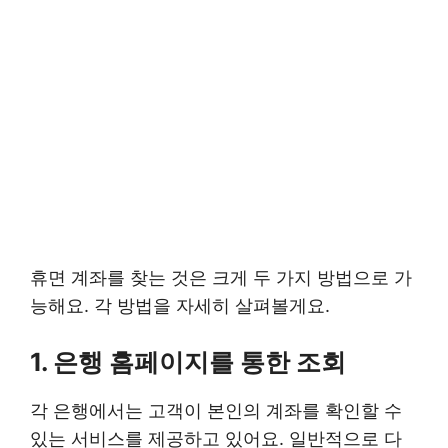
휴면 계좌를 찾는 것은 크게 두 가지 방법으로 가
능해요. 각 방법을 자세히 살펴볼게요.
1. 은행 홈페이지를 통한 조회
각 은행에서는 고객이 본인의 계좌를 확인할 수
있는 서비스를 제공하고 있어요. 일반적으로 다