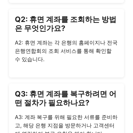
Q2: 휴면 계좌를 조회하는 방법
은 무엇인가요?
A2: 휴면 계좌는 각 은행의 홈페이지나 전국
은행연합회의 조회 서비스를 통해 확인할
수 있습니다.
Q3: 휴면 계좌를 복구하려면 어
떤 절차가 필요하나요?
A3: 계좌 복구를 위해 필요한 서류를 준비하
고, 해당 은행 지점을 방문하거나 고객센터