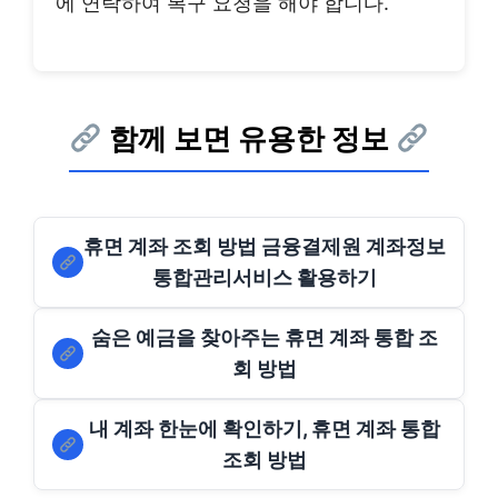
에 연락하여 복구 요청을 해야 합니다.
함께 보면 유용한 정보
휴면 계좌 조회 방법 금융결제원 계좌정보
통합관리서비스 활용하기
숨은 예금을 찾아주는 휴면 계좌 통합 조
회 방법
내 계좌 한눈에 확인하기, 휴면 계좌 통합
조회 방법