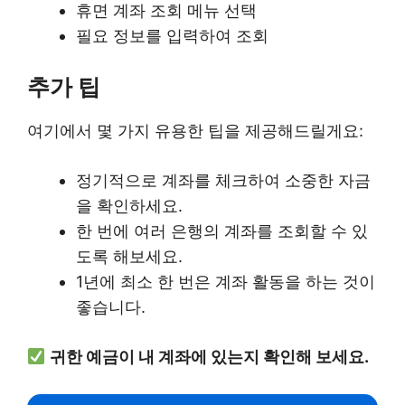
휴면 계좌 조회 메뉴 선택
필요 정보를 입력하여 조회
추가 팁
여기에서 몇 가지 유용한 팁을 제공해드릴게요:
정기적으로 계좌를 체크하여 소중한 자금
을 확인하세요.
한 번에 여러 은행의 계좌를 조회할 수 있
도록 해보세요.
1년에 최소 한 번은 계좌 활동을 하는 것이
좋습니다.
귀한 예금이 내 계좌에 있는지 확인해 보세요.