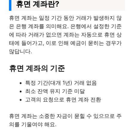
휴면 계좌란?
휴면 계좌는 일정 기간 동안 거래가 발생하지 않
은 은행 계좌를 의미해요. 은행에서 설정한 기준
에 따라 거래가 없으면 계좌는 자동으로 휴면 상
태에 들어가고, 이로 인해 예금이 묻히는 경우가
많답니다.
휴면 계좌의 기준
특정 기간(대개 1년) 거래 없음
최소 잔액 유지 기준 미달
고객의 요청으로 휴면 계좌 전환
휴면 계좌는 소중한 자금이 묻힐 수 있으므로 주
의를 기울여야 해요.