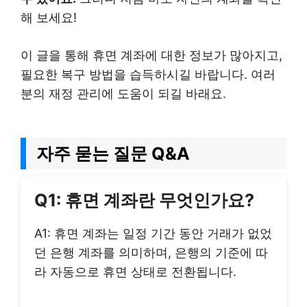
해 보세요!
이 글을 통해 휴면 계좌에 대한 정보가 많아지고,
필요한 복구 방법을 습득하시길 바랍니다. 여러
분의 재정 관리에 도움이 되길 바래요.
자주 묻는 질문 Q&A
Q1: 휴면 계좌란 무엇인가요?
A1: 휴면 계좌는 일정 기간 동안 거래가 없었
던 은행 계좌를 의미하며, 은행의 기준에 따
라 자동으로 휴면 상태로 전환됩니다.