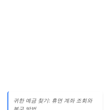
귀한 예금 찾기: 휴면 계좌 조회와
복구 방법