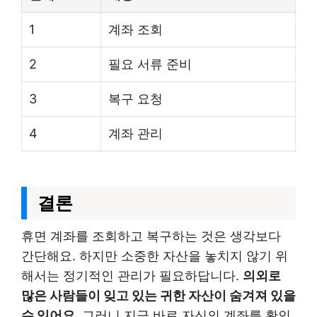
1
계좌 조회
2
필요 서류 준비
3
복구 요청
4
계좌 관리
결론
휴면 계좌를 조회하고 복구하는 것은 생각보다
간단해요. 하지만 소중한 자산을 놓치지 않기 위
해서는 정기적인 관리가 필요하답니다.
의외로
많은 사람들이 잊고 있는 귀한 자산이 숨겨져 있을
수 있어요.
그러니 지금 바로 자신의 계좌를 확인