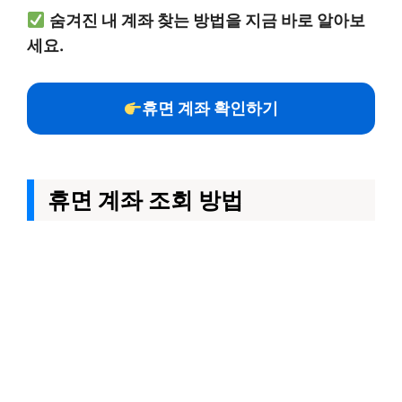
숨겨진 내 계좌 찾는 방법을 지금 바로 알아보
세요.
휴면 계좌 확인하기
휴면 계좌 조회 방법