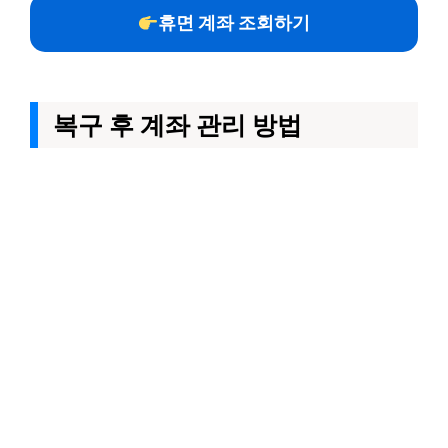
휴면 계좌 조회하기
복구 후 계좌 관리 방법