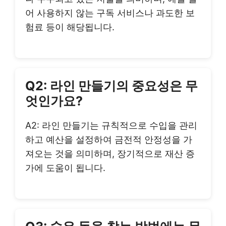
어 사용하지 않는 구독 서비스나 과도한 보
험료 등이 해당됩니다.
Q2: 라인 만들기의 중요성은 무
엇인가요?
A2: 라인 만들기는 규칙적으로 수입을 관리
하고 예산을 설정하여 금전적 안정성을 가
져오는 것을 의미하며, 장기적으로 재산 증
가에 도움이 됩니다.