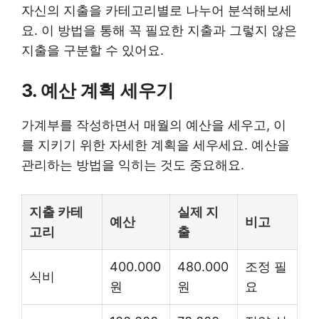
자신의 지출을 카테고리별로 나누어 분석해보세
요. 이 방법을 통해 꼭 필요한 지출과 그렇지 않은
지출을 구분할 수 있어요.
3. 예산 계획 세우기
가계부를 작성하면서 매월의 예산을 세우고, 이
를 지키기 위한 자세한 계획을 세우세요. 예산을
관리하는 방법을 익히는 것도 중요해요.
지출 카테
실제 지
예산
비고
고리
출
400.000
480.000
조정 필
식비
원
원
요