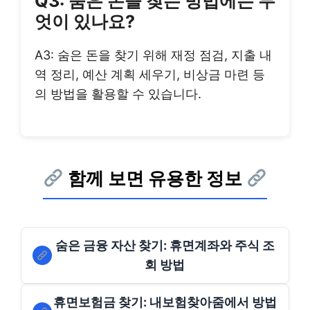
Q3: 숨은 돈을 찾는 방법에는 무
엇이 있나요?
A3: 숨은 돈을 찾기 위해 재정 점검, 지출 내
역 정리, 예산 계획 세우기, 비상금 마련 등
의 방법을 활용할 수 있습니다.
함께 보면 유용한 정보
숨은 금융 자산 찾기: 휴면계좌와 주식 조
회 방법
휴면보험금 찾기: 내보험찾아줌에서 방법