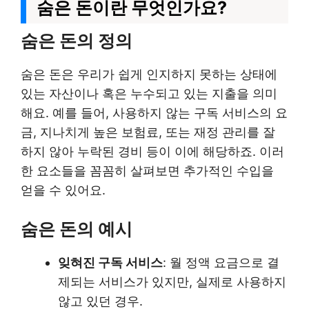
숨은 돈이란 무엇인가요?
숨은 돈의 정의
숨은 돈은 우리가 쉽게 인지하지 못하는 상태에
있는 자산이나 혹은 누수되고 있는 지출을 의미
해요. 예를 들어, 사용하지 않는 구독 서비스의 요
금, 지나치게 높은 보험료, 또는 재정 관리를 잘
하지 않아 누락된 경비 등이 이에 해당하죠. 이러
한 요소들을 꼼꼼히 살펴보면 추가적인 수입을
얻을 수 있어요.
숨은 돈의 예시
잊혀진 구독 서비스
: 월 정액 요금으로 결
제되는 서비스가 있지만, 실제로 사용하지
않고 있던 경우.