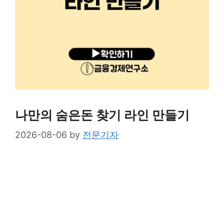
나만의 숨은돈 찾기 라인 만들기
2026-08-06
by
전문기자