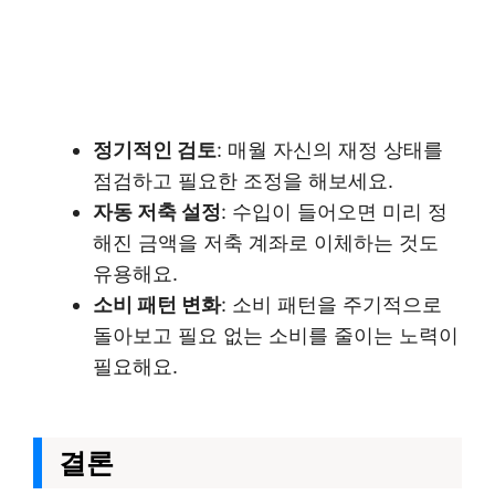
정기적인 검토
: 매월 자신의 재정 상태를
점검하고 필요한 조정을 해보세요.
자동 저축 설정
: 수입이 들어오면 미리 정
해진 금액을 저축 계좌로 이체하는 것도
유용해요.
소비 패턴 변화
: 소비 패턴을 주기적으로
돌아보고 필요 없는 소비를 줄이는 노력이
필요해요.
결론