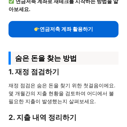
연금저축 계좌로 재테크를 시작하는 방법을 알
아보세요.
연금저축 계좌 활용하기
숨은 돈을 찾는 방법
1. 재정 점검하기
재정 점검은 숨은 돈을 찾기 위한 첫걸음이에요.
몇 개월간의 지출 현황을 검토하여 어디에서 불
필요한 지출이 발생했는지 살펴보세요.
2. 지출 내역 정리하기