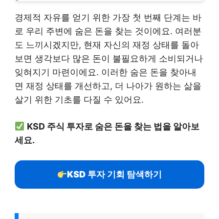
경제적 자유를 얻기 위한 가장 첫 번째 단계는 바
로 우리 주변에 숨은 돈을 찾는 것이에요. 여러분
도 느끼시겠지만, 현재 자신의 재정 상태를 돌아
보면 생각보다 많은 돈이 불필요하게 소비되거나
잊혀지기 마련이에요. 이러한 숨은 돈을 찾아내
면 재정 상태를 개선하고, 더 나아가 원하는 삶을
살기 위한 기초를 다질 수 있어요.
KSD 주식 투자로 숨은 돈을 찾는 법을 알아보
세요.
KSD 투자 기회 탐색하기