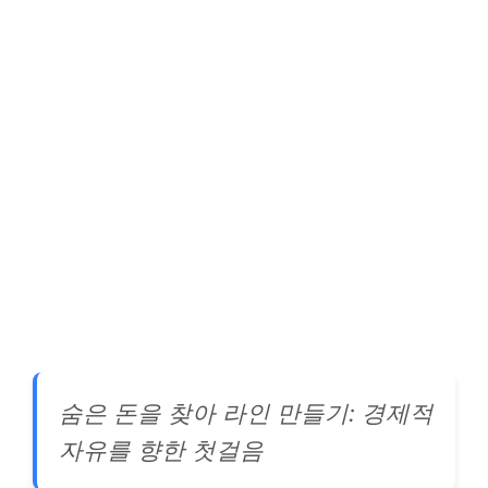
숨은 돈을 찾아 라인 만들기: 경제적
자유를 향한 첫걸음