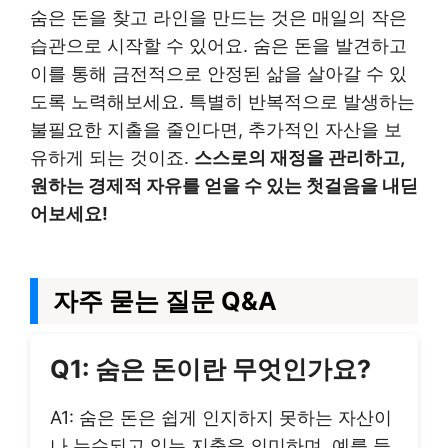
숨은 돈을 찾고 라인을 만드는 것은 매일의 작은
습관으로 시작할 수 있어요. 숨은 돈을 발견하고
이를 통해 금전적으로 안정된 삶을 살아갈 수 있
도록 노력해보세요. 특별히 반복적으로 발생하는
불필요한 지출을 줄인다면, 추가적인 자산을 보
유하게 되는 것이죠.
스스로의 재정을 관리하고,
원하는 경제적 자유를 얻을 수 있는 첫걸음을 내딛
어보세요!
자주 묻는 질문 Q&A
Q1: 숨은 돈이란 무엇인가요?
A1: 숨은 돈은 쉽게 인지하지 못하는 자산이
나 누수되고 있는 지출을 의미하며, 예를 들