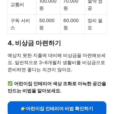
100.000
70.000
절약 성
교통비
원
원
공
구독 서비
50.000
60.000
정리 필
스
원
원
요
4. 비상금 마련하기
예상치 못한 지출에 대비해 비상금을 마련해보세
요. 일반적으로 3~6개월치 생활비를 비상금으로
준비하면 좋다는 의견이 많아요.
어린이집 인테리어 색상 조화로 아늑한 공간을
만드는 비법을 알아보세요.
어린이집 인테리어 비법 확인하기