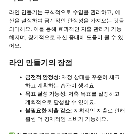
라인 만들기는 규칙적으로 수입을 관리하고, 예
산을 설정하여 금전적인 안정성을 가져오는 것을
의미해요. 이를 통해 효과적인 지출 관리가 가능
해지며, 장기적으로 재산 증대에 도움이 될 수 있
어요.
라인 만들기의 장점
금전적 안정성
: 재정 상태를 꾸준히 체크
하고 계획하는 습관이 생겨요.
목표 달성 가능성
: 저축 목표를 설정하고
계획적으로 달성할 수 있어요.
불필요한 지출 감소
: 계획적인 지출로 인해
훨씬 더 경제적인 소비가 가능해요.