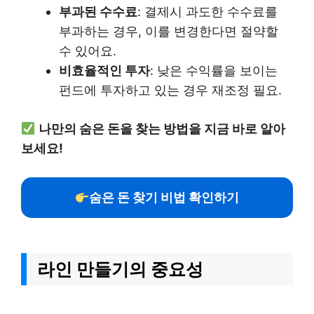
부과된 수수료
: 결제시 과도한 수수료를
부과하는 경우, 이를 변경한다면 절약할
수 있어요.
비효율적인 투자
: 낮은 수익률을 보이는
펀드에 투자하고 있는 경우 재조정 필요.
나만의 숨은 돈을 찾는 방법을 지금 바로 알아
보세요!
숨은 돈 찾기 비법 확인하기
라인 만들기의 중요성