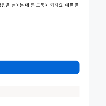
킹을 높이는 데 큰 도움이 되지요. 예를 들