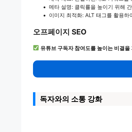
메타 설명: 클릭률을 높이기 위해 
이미지 최적화: ALT 태그를 활용하
오프페이지 SEO
유튜브 구독자 참여도를 높이는 비결을 
독자와의 소통 강화