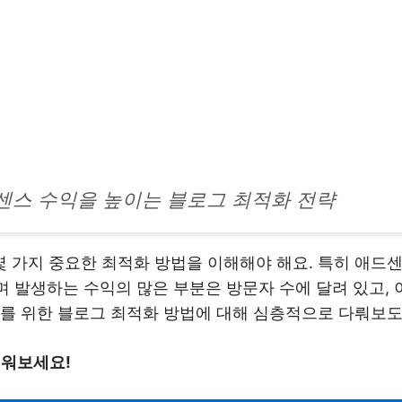
센스 수익을 높이는 블로그 최적화 전략
 가지 중요한 최적화 방법을 이해해야 해요. 특히 애드
 발생하는 수익의 많은 부분은 방문자 수에 달려 있고, 
대를 위한 블로그 최적화 방법에 대해 심층적으로 다뤄보
배워보세요!