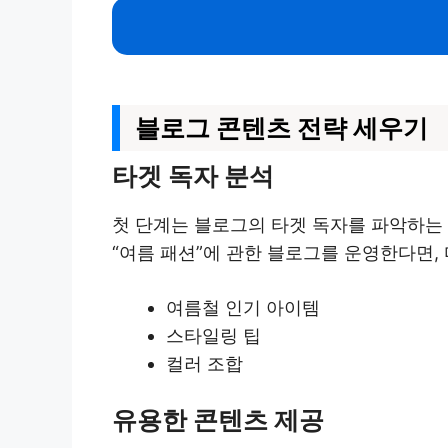
블로그 콘텐츠 전략 세우기
타겟 독자 분석
첫 단계는 블로그의 타겟 독자를 파악하는 
“여름 패션”에 관한 블로그를 운영한다면,
여름철 인기 아이템
스타일링 팁
컬러 조합
유용한 콘텐츠 제공