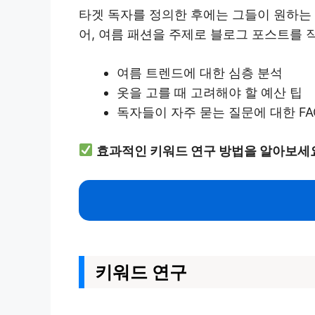
타겟 독자를 정의한 후에는 그들이 원하는 
어, 여름 패션을 주제로 블로그 포스트를 
여름 트렌드에 대한 심층 분석
옷을 고를 때 고려해야 할 예산 팁
독자들이 자주 묻는 질문에 대한 FA
효과적인 키워드 연구 방법을 알아보세
키워드 연구