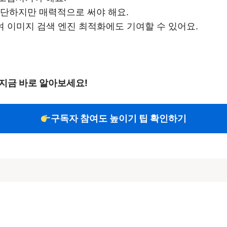
간단하지만 매력적으로 써야 해요.
여 이미지 검색 엔진 최적화에도 기여할 수 있어요.
지금 바로 알아보세요!
구독자 참여도 높이기 팁 확인하기