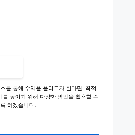
센스를 통해 수익을 올리고자 한다면,
최적
이를 높이기 위해 다양한 방법을 활용할 수
도록 하겠습니다.