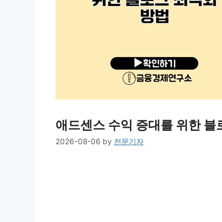
애드센스 수익 증대를 위한 블
2026-08-06
by
전문기자