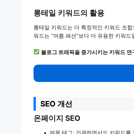
롱테일 키워드의 활용
롱테일 키워드는 더 특정적인 키워드 조합으
워드는 “여름 패션”보다 더 유용한 키워드
블로그 트래픽을 증가시키는 키워드 연
SEO 개선
온페이지 SEO
제목 태그: 간결하면서도 키워드를 