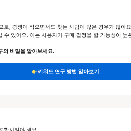
로, 경쟁이 적으면서도 찾는 사람이 많은 경우가 많아요. 
일 수 있어요. 이는 사용자가 구매 결정을 할 가능성이 
구의 비밀을 알아보세요.
키워드 연구 방법 알아보기
포함시켜야 해요.