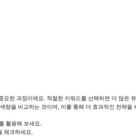
요한 과정이에요. 적절한 키워드를 선택하면 더 많은 유
색량을 비교하는 것이며, 이를 통해 더 효과적인 전략을 
구를 활용해 보세요.
을 체크하세요.