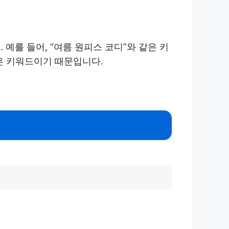
예를 들어, “여름 원피스 코디”와 같은 키
높은 키워드이기 때문입니다.