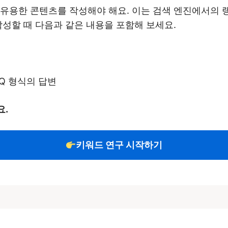
유용한 콘텐츠를 작성해야 해요. 이는 검색 엔진에서의 랭
작성할 때 다음과 같은 내용을 포함해 보세요.
Q 형식의 답변
요.
키워드 연구 시작하기