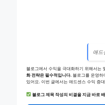
애드
블로그에서 수익을 극대화하기 위해서는 몇
화 전략은 필수적입니다.
블로그를 운영하며
있어요. 이번 글에서는 애드센스 수익 증
블로그 제목 작성의 비결을 지금 바로 