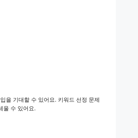
입을 기대할 수 있어요. 키워드 선정 문제
세울 수 있어요.