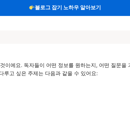
블로그 잡기 노하우 알아보기
것이에요. 독자들이 어떤 정보를 원하는지, 어떤 질문을 
 다루고 싶은 주제는 다음과 같을 수 있어요: