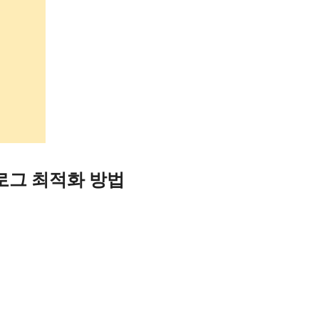
로그 최적화 방법