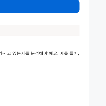
가지고 있는지를 분석해야 해요. 예를 들어,