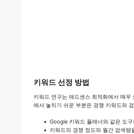
키워드 선정 방법
키워드 연구는 애드센스 최적화에서 매우 중
에서 놓치기 쉬운 부분은 경쟁 키워드와 검
Google 키워드 플래너와 같은 도
키워드의 경쟁 정도와 월간 검색량