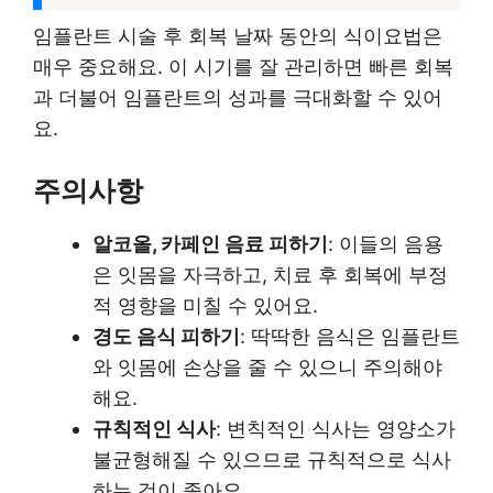
임플란트 시술 후 회복 날짜 동안의 식이요법은
매우 중요해요. 이 시기를 잘 관리하면 빠른 회복
과 더불어 임플란트의 성과를 극대화할 수 있어
요.
주의사항
알코올, 카페인 음료 피하기
: 이들의 음용
은 잇몸을 자극하고, 치료 후 회복에 부정
적 영향을 미칠 수 있어요.
경도 음식 피하기
: 딱딱한 음식은 임플란트
와 잇몸에 손상을 줄 수 있으니 주의해야
해요.
규칙적인 식사
: 변칙적인 식사는 영양소가
불균형해질 수 있으므로 규칙적으로 식사
하는 것이 좋아요.