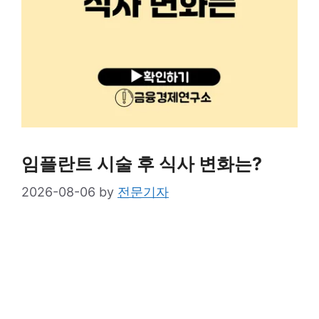
임플란트 시술 후 식사 변화는?
2026-08-06
by
전문기자