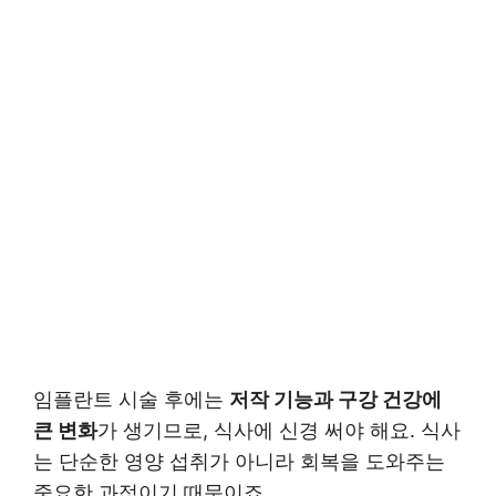
임플란트 시술 후에는
저작 기능과 구강 건강에
큰 변화
가 생기므로, 식사에 신경 써야 해요. 식사
는 단순한 영양 섭취가 아니라 회복을 도와주는
중요한 과정이기 때문이죠.