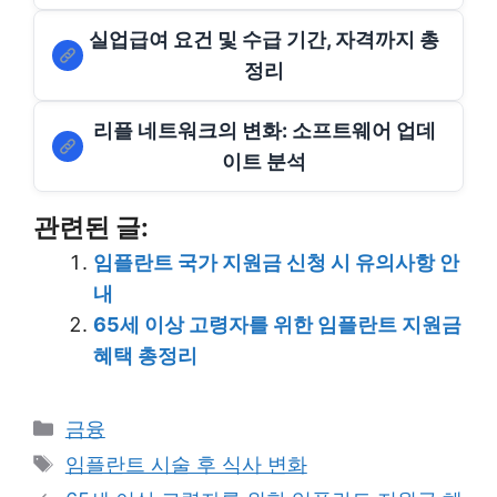
실업급여 요건 및 수급 기간, 자격까지 총
정리
리플 네트워크의 변화: 소프트웨어 업데
이트 분석
관련된 글:
임플란트 국가 지원금 신청 시 유의사항 안
내
65세 이상 고령자를 위한 임플란트 지원금
혜택 총정리
Categories
금융
Tags
임플란트 시술 후 식사 변화