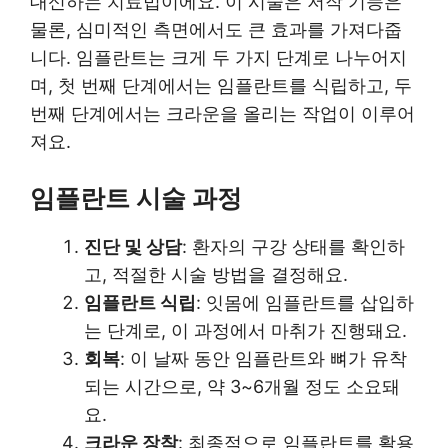
대신하는 치료법이에요. 이 시술은 저작 기능은
물론, 심미적인 측면에서도 큰 효과를 가져다줍
니다. 임플란트는 크게 두 가지 단계로 나누어지
며, 첫 번째 단계에서는 임플란트를 식립하고, 두
번째 단계에서는 크라운을 올리는 작업이 이루어
져요.
임플란트 시술 과정
진단 및 상담
: 환자의 구강 상태를 확인하
고, 적절한 시술 방법을 결정해요.
임플란트 식립
: 잇몸에 임플란트를 삽입하
는 단계로, 이 과정에서 마취가 진행돼요.
회복
: 이 날짜 동안 임플란트와 뼈가 유착
되는 시간으로, 약 3~6개월 정도 소요돼
요.
크라운 장착
: 최종적으로 임플란트를 활용