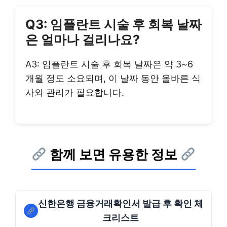
Q3: 임플란트 시술 후 회복 날짜
은 얼마나 걸리나요?
A3: 임플란트 시술 후 회복 날짜은 약 3~6
개월 정도 소요되며, 이 날짜 동안 올바른 식
사와 관리가 필요합니다.
함께 보면 유용한 정보
신한은행 금융거래확인서 발급 후 확인 체
크리스트