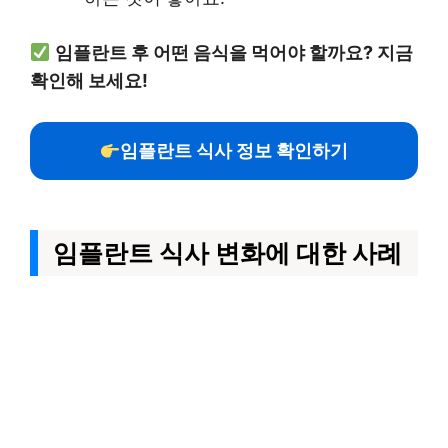
임플란트 후 어떤 음식을 먹어야 할까요? 지금
확인해 보세요!
임플란트 식사 정보 확인하기
임플란트 식사 변화에 대한 사례