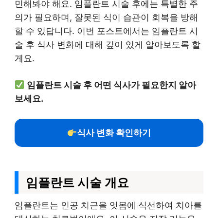
민해봐야 해요. 임플란트 시술 후에는 특별한 주
의가 필요하며, 잘못된 식이 습관이 회복을 방해
할 수 있답니다. 이번 포스트에서는 임플란트 시
술 후 식사 변화에 대해 깊이 있게 알아보도록 할
게요.
임플란트 시술 후 어떤 식사가 필요한지 알아
보세요.
식사 변화 확인하기
임플란트 시술 개요
임플란트는 인공 치근을 잇몸에 식선하여 치아를