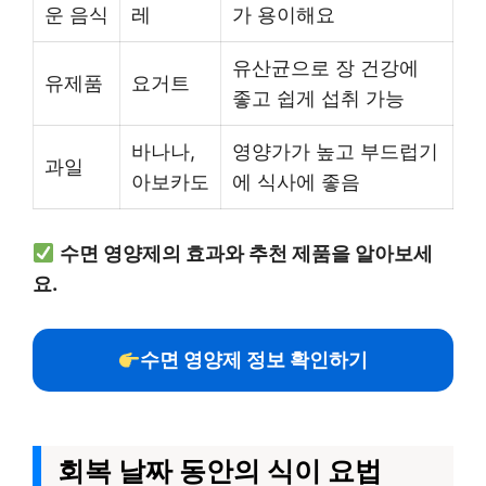
운 음식
레
가 용이해요
유산균으로 장 건강에
유제품
요거트
좋고 쉽게 섭취 가능
바나나,
영양가가 높고 부드럽기
과일
아보카도
에 식사에 좋음
수면 영양제의 효과와 추천 제품을 알아보세
요.
수면 영양제 정보 확인하기
회복 날짜 동안의 식이 요법