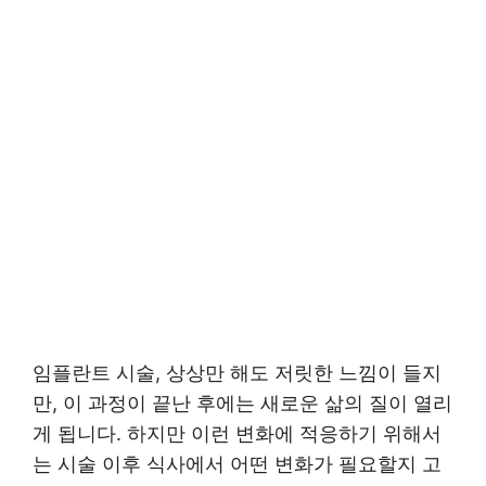
임플란트 시술, 상상만 해도 저릿한 느낌이 들지
만, 이 과정이 끝난 후에는 새로운 삶의 질이 열리
게 됩니다. 하지만 이런 변화에 적응하기 위해서
는 시술 이후 식사에서 어떤 변화가 필요할지 고