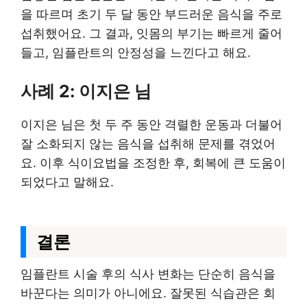
을 따르며 초기 두 달 동안 부드러운 음식을 주로
섭취했어요. 그 결과, 잇몸의 부기는 빠르게 줄어
들고, 임플란트의 안정성을 느낀다고 해요.
사례 2: 이지은 님
이지은 님은 첫 두 주 동안 격렬한 운동과 더불어
잘 소화되지 않는 음식을 섭취해 문제를 겪었어
요. 이후 식이요법을 조정한 후, 회복에 큰 도움이
되었다고 말해요.
결론
임플란트 시술 후의 식사 변화는 단순히 음식을
바꾼다는 의미가 아니에요. 잘못된 식습관은 회