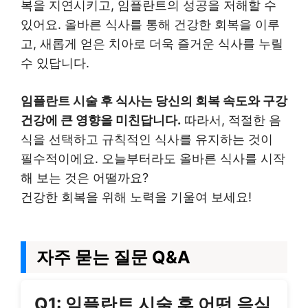
복을 지연시키고, 임플란트의 성공을 저해할 수
있어요. 올바른 식사를 통해 건강한 회복을 이루
고, 새롭게 얻은 치아로 더욱 즐거운 식사를 누릴
수 있답니다.
임플란트 시술 후 식사는 당신의 회복 속도와 구강
건강에 큰 영향을 미친답니다.
따라서, 적절한 음
식을 선택하고 규칙적인 식사를 유지하는 것이
필수적이에요. 오늘부터라도 올바른 식사를 시작
해 보는 것은 어떨까요?
건강한 회복을 위해 노력을 기울여 보세요!
자주 묻는 질문 Q&A
Q1: 임플란트 시술 후 어떤 음식