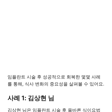
임플란트 시술 후 성공적으로 회복한 몇몇 사례
를 통해, 식사 변화의 중요성을 살펴볼 수 있어요.
사례 1: 김상현 님
김상현 님은 임플란트 시술 후 올바른 식이요법