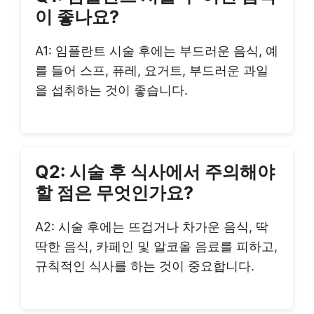
이 좋나요?
A1: 임플란트 시술 후에는 부드러운 음식, 예
를 들어 스프, 퓨레, 요거트, 부드러운 과일
을 섭취하는 것이 좋습니다.
Q2: 시술 후 식사에서 주의해야
할 점은 무엇인가요?
A2: 시술 후에는 뜨겁거나 차가운 음식, 딱
딱한 음식, 카페인 및 알코올 음료를 피하고,
규칙적인 식사를 하는 것이 중요합니다.