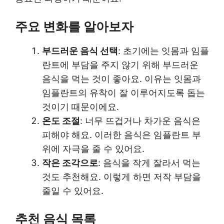
주요 변화를 알아보자
부드러운 음식 선택
: 초기에는 잇몸과 임플
란트에 부담을 주지 않기 위해 부드러운
음식을 먹는 것이 좋아요. 이유는 잇몸과
임플란트의 유착이 잘 이루어지도록 돕는
것이기 때문이에요.
온도 조절
: 너무 뜨겁거나 차가운 음식은
피해야 해요. 이러한 음식은 임플란트 부
위에 자극을 줄 수 있어요.
작은 조각으로
: 음식을 작게 잘라서 먹는
것도 추천해요. 이렇게 하면 저작 부담을
줄일 수 있어요.
추천 음식 목록