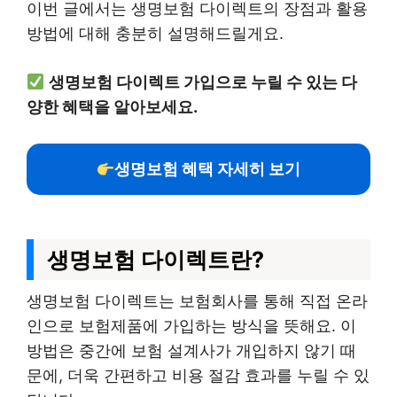
이번 글에서는 생명보험 다이렉트의 장점과 활용
방법에 대해 충분히 설명해드릴게요.
생명보험 다이렉트 가입으로 누릴 수 있는 다
양한 혜택을 알아보세요.
생명보험 혜택 자세히 보기
생명보험 다이렉트란?
생명보험 다이렉트는 보험회사를 통해 직접 온라
인으로 보험제품에 가입하는 방식을 뜻해요. 이
방법은 중간에 보험 설계사가 개입하지 않기 때
문에, 더욱 간편하고 비용 절감 효과를 누릴 수 있