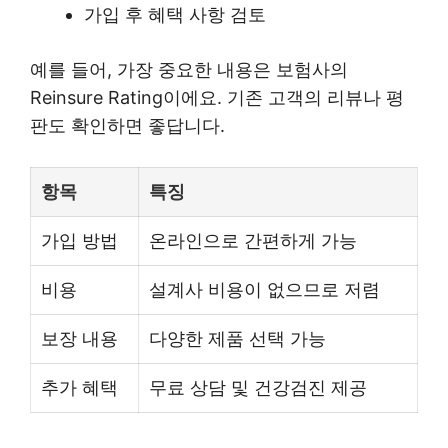
가입 후 혜택 사항 검토
예를 들어, 가장 중요한 내용은 보험사의
Reinsure Rating이에요. 기존 고객의 리뷰나 평
판도 확인하면 좋답니다.
항목
특징
가입 방법
온라인으로 간편하게 가능
비용
설계사 비용이 없으므로 저렴
보장 내용
다양한 제품 선택 가능
추가 혜택
무료 상담 및 건강검진 제공