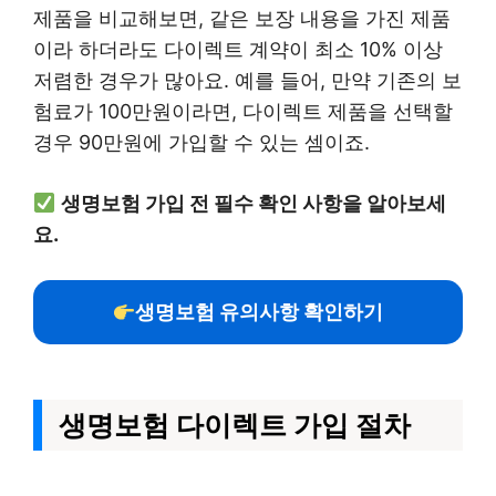
제품을 비교해보면, 같은 보장 내용을 가진 제품
이라 하더라도 다이렉트 계약이 최소 10% 이상
저렴한 경우가 많아요. 예를 들어, 만약 기존의 보
험료가 100만원이라면, 다이렉트 제품을 선택할
경우 90만원에 가입할 수 있는 셈이죠.
생명보험 가입 전 필수 확인 사항을 알아보세
요.
생명보험 유의사항 확인하기
생명보험 다이렉트 가입 절차