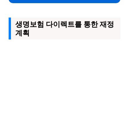
생명보험 다이렉트를 통한 재정
계획