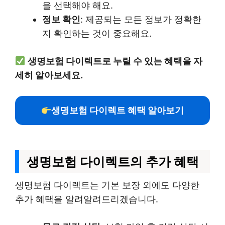
을 선택해야 해요.
정보 확인
: 제공되는 모든 정보가 정확한
지 확인하는 것이 중요해요.
생명보험 다이렉트로 누릴 수 있는 혜택을 자
세히 알아보세요.
생명보험 다이렉트 혜택 알아보기
생명보험 다이렉트의 추가 혜택
생명보험 다이렉트는 기본 보장 외에도 다양한
추가 혜택을 알려알려드리겠습니다.