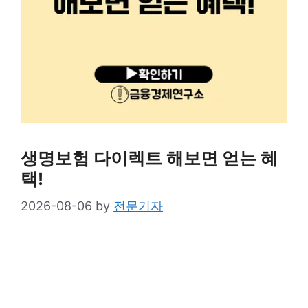
생명보험 다이렉트 해보면 얻는 혜
택!
2026-08-06
by
전문기자