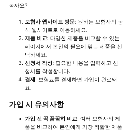
볼까요?
보험사 웹사이트 방문
: 원하는 보험사의 공
식 웹사이트로 이동하세요.
제품 비교
: 다양한 제품을 비교할 수 있는
페이지에서 본인의 필요에 맞는 제품을 선
택하세요.
신청서 작성
: 필요한 내용을 입력하고 신
청서를 작성합니다.
결제
: 보험료를 결제하면 가입이 완료돼
요.
가입 시 유의사항
가입 전 꼭 꼼꼼히 비교
: 여러 보험사의 제
품을 비교하여 본인에게 가장 적합한 제품