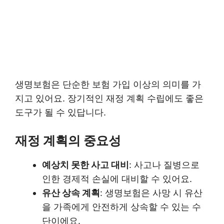
생명보험은 단순한 보험 가입 이상의 의미를 가
지고 있어요. 장기적인 재정 계획 수립에도 좋은
도구가 될 수 있답니다.
재정 계획의 중요성
예상치 못한 사고 대비
: 사고나 질병으로
인한 경제적 손실에 대비할 수 있어요.
유산 상속 계획
: 생명보험은 사망 시 유산
을 가족에게 안전하게 상속할 수 있는 수
단이에요.