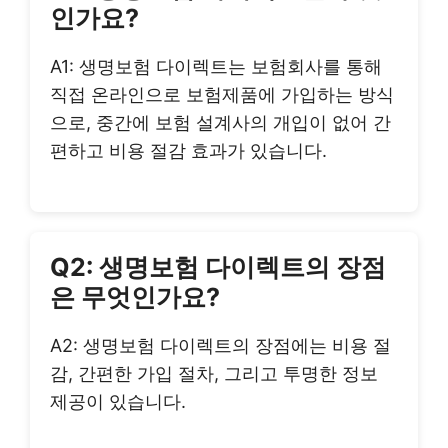
인가요?
A1: 생명보험 다이렉트는 보험회사를 통해
직접 온라인으로 보험제품에 가입하는 방식
으로, 중간에 보험 설계사의 개입이 없어 간
편하고 비용 절감 효과가 있습니다.
Q2: 생명보험 다이렉트의 장점
은 무엇인가요?
A2: 생명보험 다이렉트의 장점에는 비용 절
감, 간편한 가입 절차, 그리고 투명한 정보
제공이 있습니다.