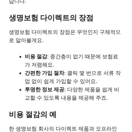
답니다.
생명보험 다이렉트의 장점
생명보험 다이렉트의 장점은 무엇인지 구체적으
로 알아볼게요.
비용 절감
: 중간층이 없기 때문에 보험료
가 저렴해요.
간편한 가입 절차
: 클릭 몇 번으로 서류 작
업 없이 쉽게 가입할 수 있어요.
투명한 정보 제공
: 다양한 제품을 쉽게 비
교할 수 있도록 내용을 제공해 주죠.
비용 절감의 예
한 생명보험 회사의 다이렉트 제품과 오프라인