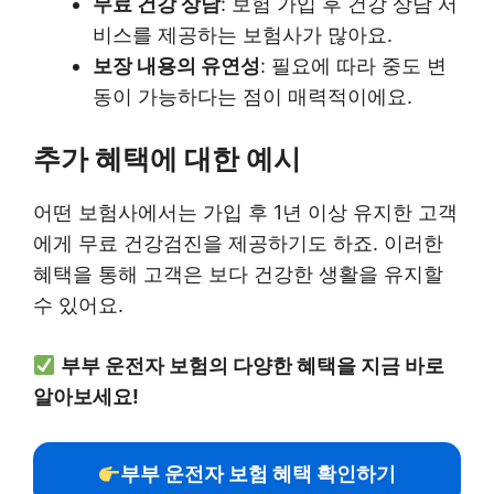
무료 건강 상담
: 보험 가입 후 건강 상담 서
비스를 제공하는 보험사가 많아요.
보장 내용의 유연성
: 필요에 따라 중도 변
동이 가능하다는 점이 매력적이에요.
추가 혜택에 대한 예시
어떤 보험사에서는 가입 후 1년 이상 유지한 고객
에게 무료 건강검진을 제공하기도 하죠. 이러한
혜택을 통해 고객은 보다 건강한 생활을 유지할
수 있어요.
부부 운전자 보험의 다양한 혜택을 지금 바로
알아보세요!
부부 운전자 보험 혜택 확인하기