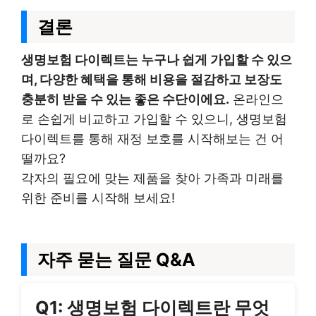
결론
생명보험 다이렉트는 누구나 쉽게 가입할 수 있으
며, 다양한 혜택을 통해 비용을 절감하고 보장도
충분히 받을 수 있는 좋은 수단이에요.
온라인으
로 손쉽게 비교하고 가입할 수 있으니, 생명보험
다이렉트를 통해 재정 보호를 시작해보는 건 어
떨까요?
각자의 필요에 맞는 제품을 찾아 가족과 미래를
위한 준비를 시작해 보세요!
자주 묻는 질문 Q&A
Q1: 생명보험 다이렉트란 무엇