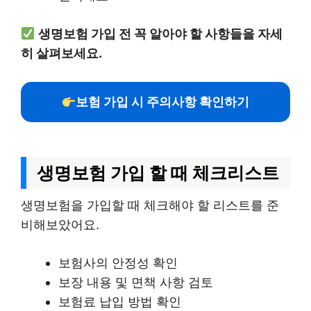
생명보험 가입 전 꼭 알아야 할 사항들을 자세
히 살펴보세요.
보험 가입 시 주의사항 확인하기
생명보험 가입 할 때 체크리스트
생명보험을 가입할 때 체크해야 할 리스트를 준
비해보았어요.
보험사의 안정성 확인
보장 내용 및 면책 사항 검토
보험료 납입 방법 확인