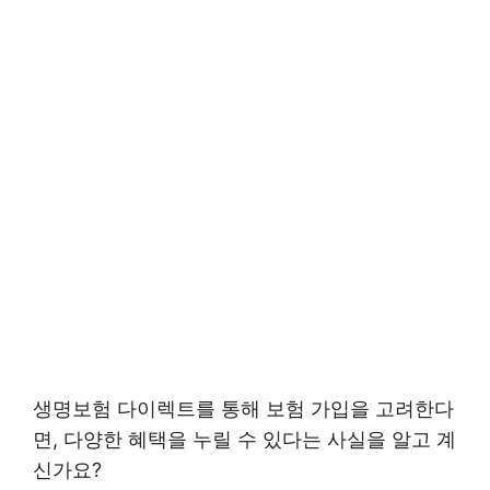
생명보험 다이렉트를 통해 보험 가입을 고려한다
면, 다양한 혜택을 누릴 수 있다는 사실을 알고 계
신가요?