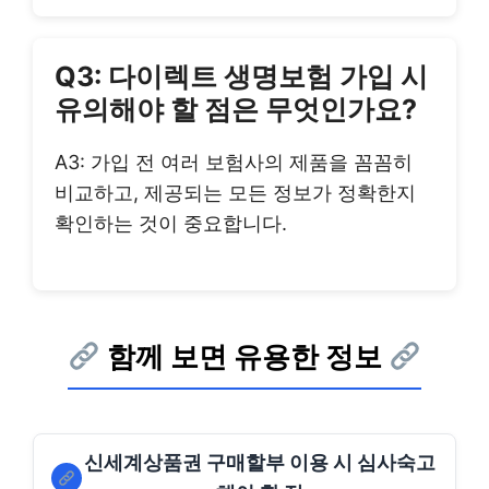
Q3: 다이렉트 생명보험 가입 시
유의해야 할 점은 무엇인가요?
A3: 가입 전 여러 보험사의 제품을 꼼꼼히
비교하고, 제공되는 모든 정보가 정확한지
확인하는 것이 중요합니다.
함께 보면 유용한 정보
신세계상품권 구매할부 이용 시 심사숙고