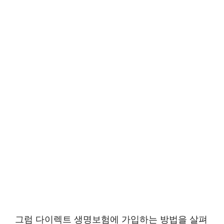
그럼 다이렉트 생명보험에 가입하는 방법을 살펴