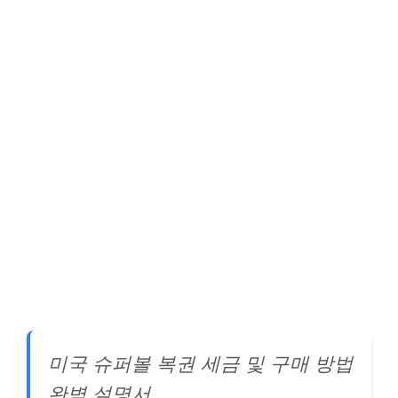
미국 슈퍼볼 복권 세금 및 구매 방법
완벽 설명서