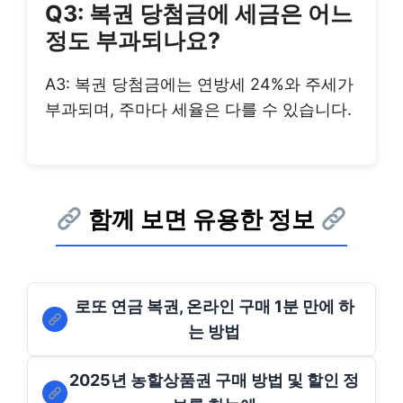
Q3: 복권 당첨금에 세금은 어느
정도 부과되나요?
A3: 복권 당첨금에는 연방세 24%와 주세가
부과되며, 주마다 세율은 다를 수 있습니다.
함께 보면 유용한 정보
로또 연금 복권, 온라인 구매 1분 만에 하
는 방법
2025년 농할상품권 구매 방법 및 할인 정