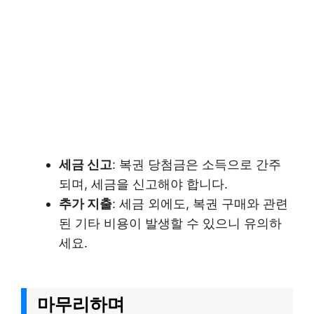
세금 신고
: 복권 당첨금은 소득으로 간주
되며, 세금을 신고해야 합니다.
추가 지출
: 세금 외에도, 복권 구매와 관련
된 기타 비용이 발생할 수 있으니 유의하
세요.
마무리하며