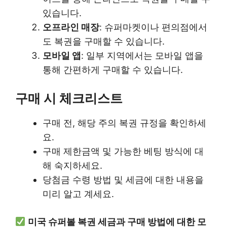
있습니다.
오프라인 매장
: 슈퍼마켓이나 편의점에서
도 복권을 구매할 수 있습니다.
모바일 앱
: 일부 지역에서는 모바일 앱을
통해 간편하게 구매할 수 있습니다.
구매 시 체크리스트
구매 전, 해당 주의 복권 규정을 확인하세
요.
구매 제한금액 및 가능한 베팅 방식에 대
해 숙지하세요.
당첨금 수령 방법 및 세금에 대한 내용을
미리 알고 계세요.
미국 슈퍼볼 복권 세금과 구매 방법에 대한 모