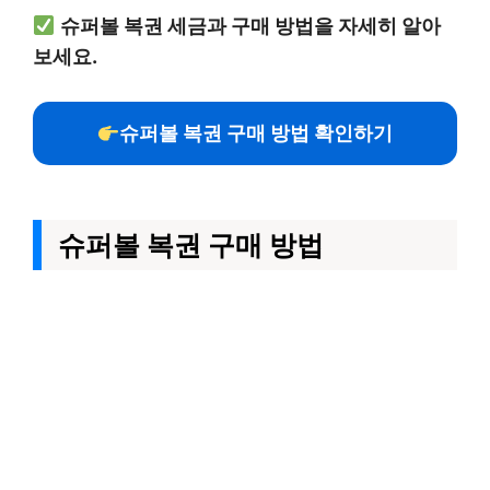
슈퍼볼 복권 세금과 구매 방법을 자세히 알아
보세요.
슈퍼볼 복권 구매 방법 확인하기
슈퍼볼 복권 구매 방법