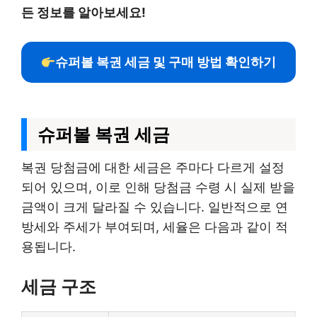
든 정보를 알아보세요!
슈퍼볼 복권 세금 및 구매 방법 확인하기
슈퍼볼 복권 세금
복권 당첨금에 대한 세금은 주마다 다르게 설정
되어 있으며, 이로 인해 당첨금 수령 시 실제 받을
금액이 크게 달라질 수 있습니다. 일반적으로 연
방세와 주세가 부여되며, 세율은 다음과 같이 적
용됩니다.
세금 구조