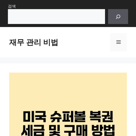
Skip
검색
to
content
재무 관리 비법
Menu