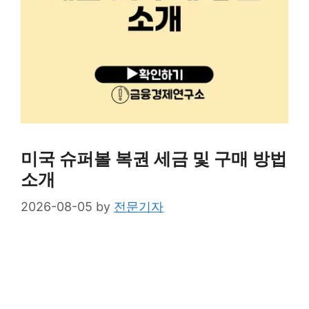
미국 슈퍼볼 복권 세금 및 구매 방법
소개
2026-08-05
by
전문기자