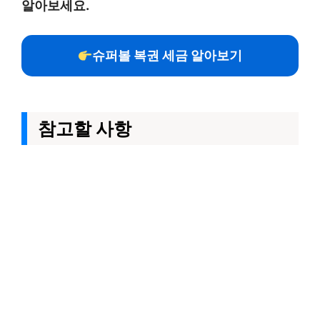
알아보세요.
슈퍼볼 복권 세금 알아보기
참고할 사항